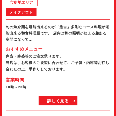
市街地エリア
テイクアウト
旬の魚介類を堪能出来るのが「惣吉」多彩なコース料理が堪
能出来る和食料理屋です。 店内は和の照明が映える趣ある
空間になって...
おすすめメニュー
弁当・鉢盛等のご注文承ります。
当店は、お客様のご要望に合わせて、ご予算・内容等お打ち
合わせの上、手作りしております。
営業時間
10時～23時
詳しく見る