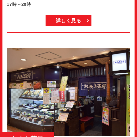
17時～20時
詳しく見る