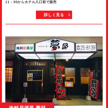
11：30からホテル入口前で販売
詳しく見る