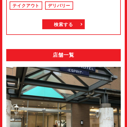
テイクアウト
デリバリー
店舗一覧