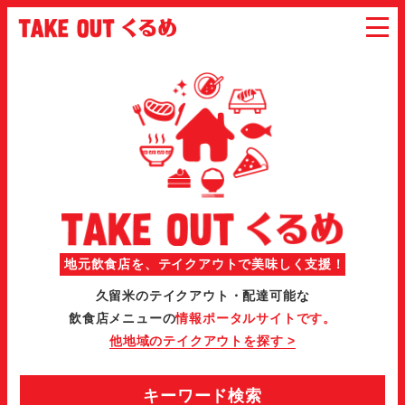
地元飲食店を、テイクアウトで美味しく支援！
久留米のテイクアウト・配達可能な
飲食店メニューの
情報ポータルサイトです。
他地域のテイクアウトを探す >
キーワード検索