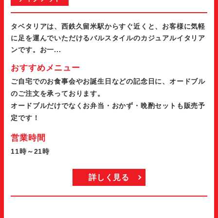
タベタリアは、西鉄久留米駅からすぐ近くと、お客様に気軽
に足を運んでいただけるバルスタイルのカジュアルイタリア
ンです。お一...
おすすめメニュー
ご自宅でのお食事会やお誕生日などの記念日に、オードブル
のご注文を承っております。
オードブルだけでなくお弁当・おかず・晩酌セットも販売予
定です！
営業時間
11時～21時
詳しく見る