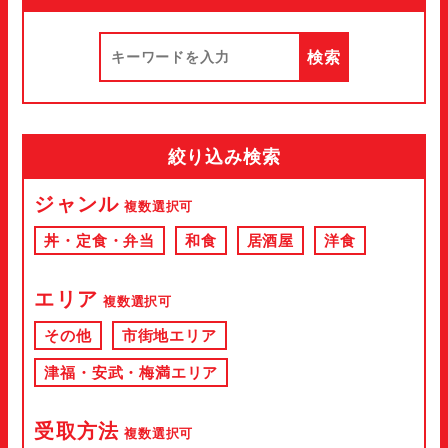
絞り込み検索
ジャンル
複数選択可
丼・定食・弁当
和食
居酒屋
洋食
エリア
複数選択可
その他
市街地エリア
津福・安武・梅満エリア
受取方法
複数選択可