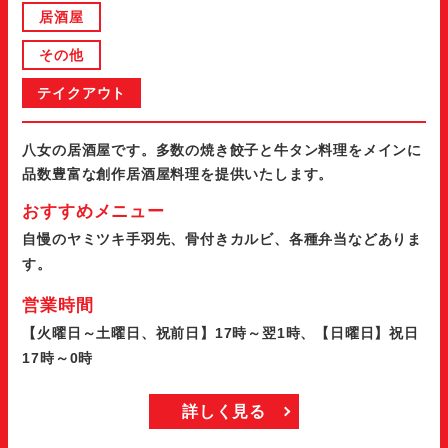
居酒屋
その他
テイクアウト
八女の居酒屋です。多数の焼き餃子と牛タン料理をメインに
品数豊富な創作居酒屋料理を提供いたします。
おすすめメニュー
自慢のヤミツキ手羽先、骨付きカルビ、各種弁当などありま
す。
営業時間
【火曜日～土曜日、祝前日】17時～翌1時、【日曜日】祝日
17時～0時
詳しく見る