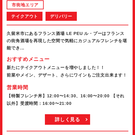
市街地エリア
テイクアウト
デリバリー
久留米市にあるフランス酒場 LE PEU ル・プーはフランス
の街角酒場を再現した空間で気軽にカジュアルフレンチを堪
能でき...
おすすめメニュー
新たにテイクアウトメニューを増やしました！！
前菜やメイン、デザート、さらにワインもご注文出来ます！
営業時間
【特製フレンチ丼】12:00〜14:30、16:00〜20:00 【それ
以外】受渡時間：16:00〜21:00
詳しく見る