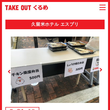
久留米ホテル エスプリ