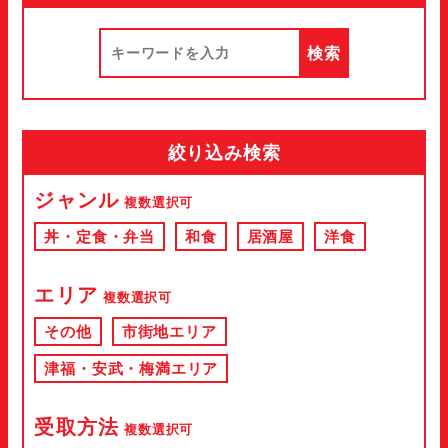
絞り込み検索
ジャンル
複数選択可
丼・定食・弁当
和食
居酒屋
洋食
エリア
複数選択可
その他
市街地エリア
津福・安武・梅満エリア
受取方法
複数選択可