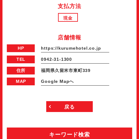
支払方法
現金
店舗情報
HP
https://kurumehotel.co.jp
TEL
0942-31-1300
住所
福岡県久留米市東町339
MAP
Google Mapへ
戻る
キーワード検索