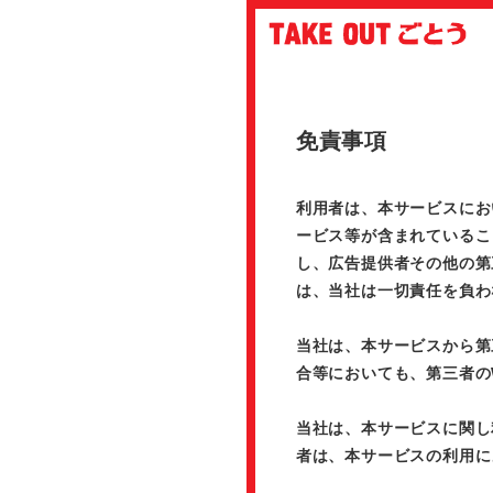
免責事項
利用者は、本サービスにお
ービス等が含まれているこ
し、広告提供者その他の第
は、当社は一切責任を負わ
当社は、本サービスから第
合等においても、第三者の
当社は、本サービスに関し
者は、本サービスの利用に