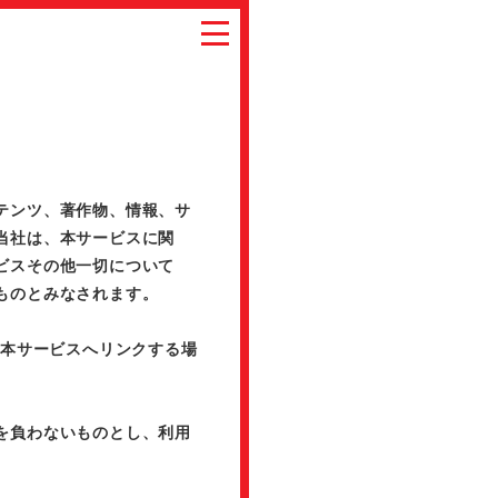
テンツ、著作物、情報、サ
当社は、本サービスに関
ビスその他一切について
ものとみなされます。
ら本サービスへリンクする場
を負わないものとし、利用