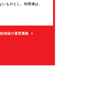
ないものとし、利用者は、
他地域の運営募集