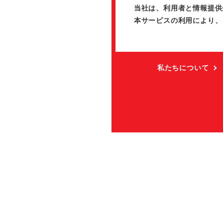
当社は、利用者と情報提供
本サービスの利用により、
私たちについて