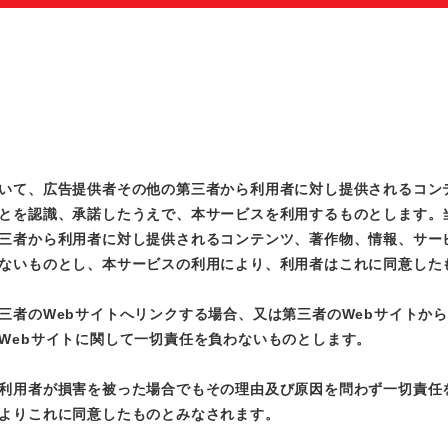
いて、広告提供者その他の第三者から利用者に対し提供されるコン
とを認識、承諾したうえで、本サービスを利用するものとします。
三者から利用者に対し提供されるコンテンツ、著作物、情報、サー
ないものとし、本サービスの利用により、利用者はこれに同意した
三者のWebサイトへリンクする場合、又は第三者のWebサイトか
Webサイトに関して一切責任を負わないものとします。
利用者が損害を被った場合でもその理由及び原因を問わず一切責任
よりこれに同意したものとみなされます。