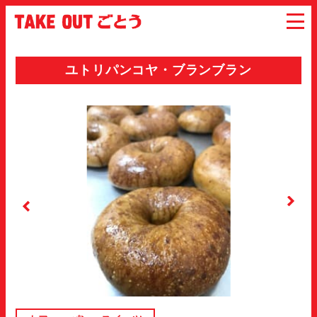
ユトリパンコヤ・ブランブラン