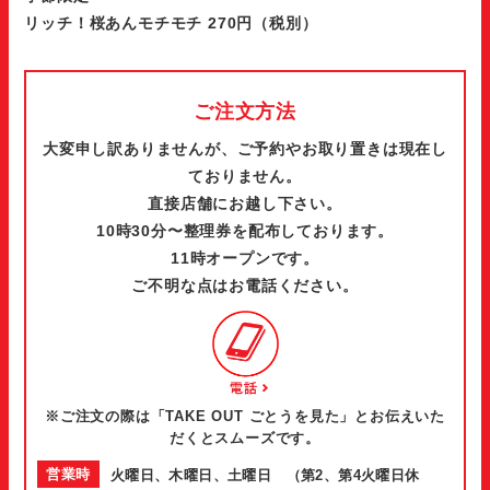
リッチ！桜あんモチモチ 270円（税別）
ご注文方法
大変申し訳ありませんが、ご予約やお取り置きは現在し
ておりません。
直接店舗にお越し下さい。
10時30分〜整理券を配布しております。
11時オープンです。
ご不明な点はお電話ください。
※ご注文の際は「TAKE OUT ごとうを見た」とお伝えいた
だくとスムーズです。
営業時
火曜日、木曜日、土曜日 （第2、第4火曜日休