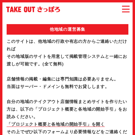
他地域の運営募集
このサイトは、他地域の行政や有志の方からご連絡いただけ
れば
その地域版のサイトを用意して掲載管理システムと一緒にお
渡しが可能です。(全て無料)
店舗情報の掲載・編集には専門知識は必要ありません。
当面はサーバー・ドメインも無料でお貸しします。
自分の地域のテイクアウト店舗情報まとめサイトを作りたい
方は、以下の「プロジェクト概要と各地域の開始手引」をお
読みください。
「プロジェクト概要と各地域の開始手引」を開く
その上でぜひ以下のフォームより必要情報などをご連絡くだ