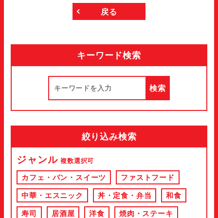
戻る
キーワード検索
絞り込み検索
ジャンル
複数選択可
カフェ・パン・スイーツ
ファストフード
中華・エスニック
丼・定食・弁当
和食
寿司
居酒屋
洋食
焼肉・ステーキ