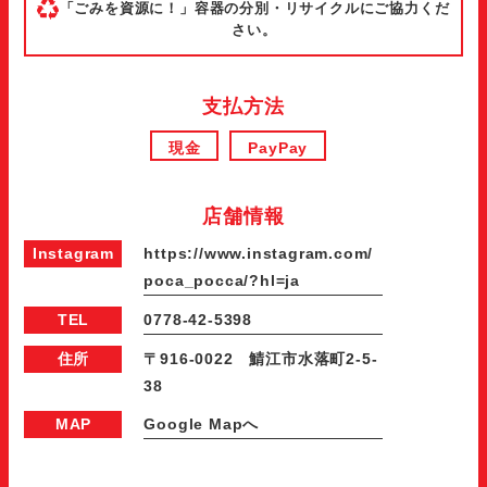
「ごみを資源に！」容器の分別・リサイクルにご協力くだ
さい。
支払方法
現金
PayPay
店舗情報
Instagram
https://www.instagram.com/
poca_pocca/?hl=ja
TEL
0778-42-5398
住所
〒916-0022 鯖江市水落町2-5-
38
MAP
Google Mapへ