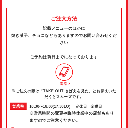
ご注文方法
記載メニューのほかに
焼き菓子、チョコなどもありますのでお問い合わせくだ
さい
ご予約は前日までになっております
※ご注文の際は「TAKE OUT さばえを見た」とお伝えいた
だくとスムーズです。
営業時
10:30〜18:00(17:30LO) 定休日 金曜日
※営業時間の変更や臨時休業中の店舗もあり
間
ますのでご注意ください。