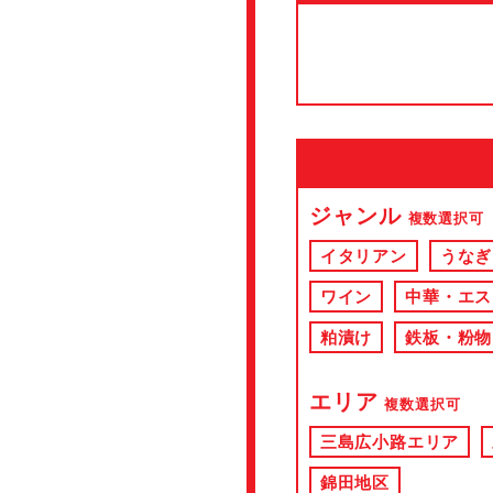
ジャンル
複数選択可
イタリアン
うなぎ
ワイン
中華・エス
粕漬け
鉄板・粉物
エリア
複数選択可
三島広小路エリア
錦田地区