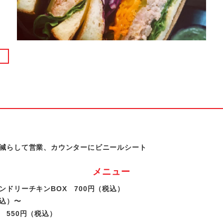
ツ
減らして営業、カウンターにビニールシート
メニュー
ンドリーチキンBOX 700円（税込）
税込）〜
 550円（税込）