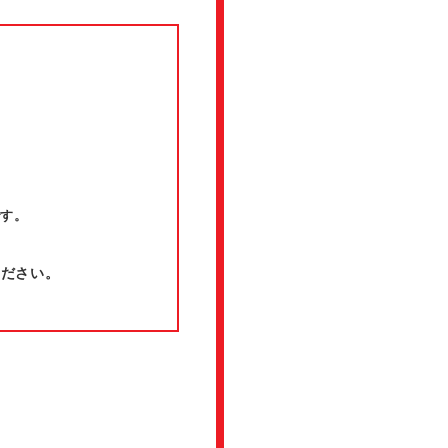
です。
ください。