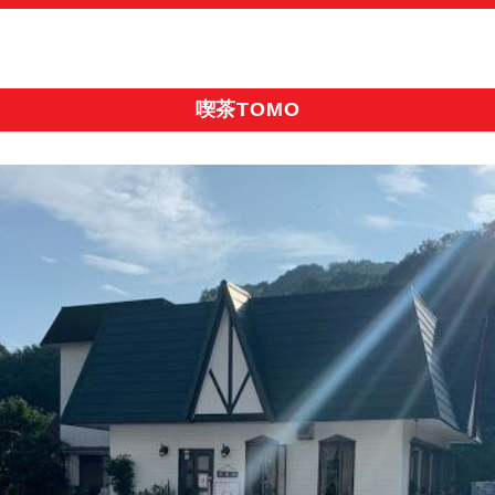
喫茶TOMO