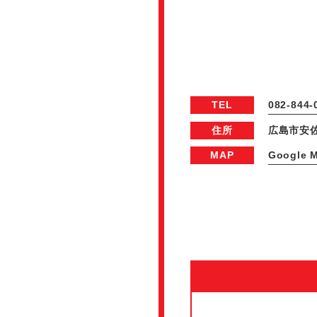
TEL
082-844-
住所
広島市安佐
MAP
Google 