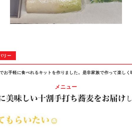
バリー
でお手軽に食べれるキットを作りました。是非家族で作って楽しく
メニュー