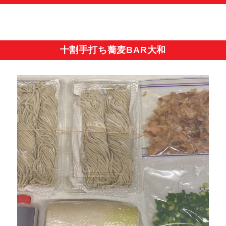
十割手打ち蕎麦BAR大和