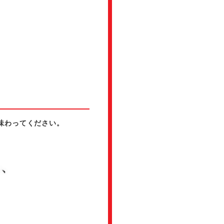
味わってください。