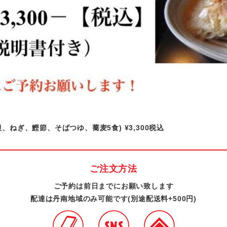
、ねぎ、鰹節、そばつゆ、蕎麦5食) ¥3,300税込
ご注文方法
ご予約は前日までにお願い致します
配達は丹南地域のみ可能です(別途配送料+500円)