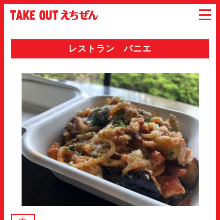
レストラン パニエ