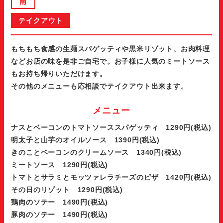
南
テイクアウト
もちもち食感の生麺スパゲッティや黒米リゾット、お肉料理
などお店の味を是非ご自宅で。お子様に人気のミートソース
もお持ち帰りいただけます。
その他のメニューも応相談でテイクアウト出来ます。
メニュー
ナスとベーコンのトマトソーススパゲッティ 1290円(税込)
明太子と山芋のオイルソース 1390円(税込)
きのことベーコンのクリームソース 1340円(税込)
ミートソース 1290円(税込)
トマトとサラミとモッツァレラチーズのピザ 1420円(税込)
その日のリゾット 1290円(税込)
鶏肉のソテー 1490円(税込)
豚肉のソテー 1490円(税込)