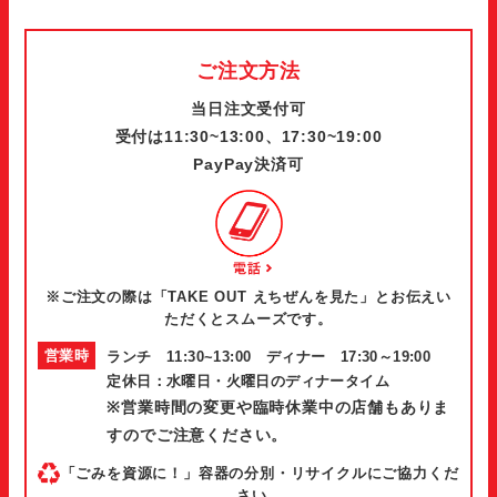
ご注文方法
当日注文受付可
受付は11:30~13:00、17:30~19:00
PayPay決済可
※ご注文の際は「TAKE OUT えちぜんを見た」とお伝えい
ただくとスムーズです。
営業時
ランチ 11:30~13:00 ディナー 17:30～19:00
定休日：水曜日・火曜日のディナータイム
間
※営業時間の変更や臨時休業中の店舗もありま
すのでご注意ください。
「ごみを資源に！」容器の分別・リサイクルにご協力くだ
さい。