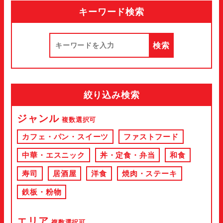
キーワード検索
絞り込み検索
ジャンル
複数選択可
カフェ・パン・スイーツ
ファストフード
中華・エスニック
丼・定食・弁当
和食
寿司
居酒屋
洋食
焼肉・ステーキ
鉄板・粉物
エリア
複数選択可