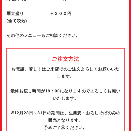
麺大盛り ＋２００円
(全て税込)
その他のメニューもご相談ください。
ご注文方法
お電話、若しくはご来店でのご注文よろしくお願いいた
します。
最終お渡し時間が18：00になりますのでよろしくお願い
いたします。
※12月28日～31日の期間は、生蕎麦・おろしそばのみの
販売となります。
予めご了承ください。