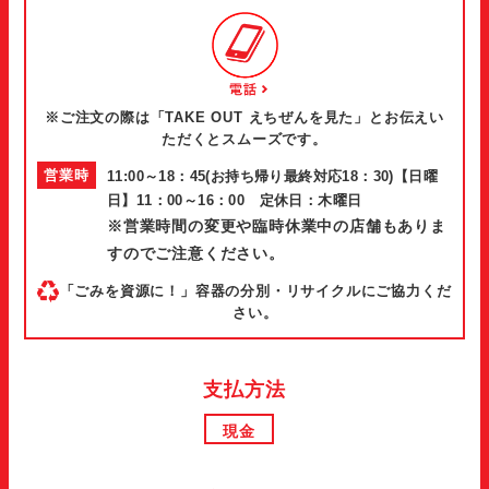
※ご注文の際は「TAKE OUT えちぜんを見た」とお伝えい
ただくとスムーズです。
営業時
11:00～18：45(お持ち帰り最終対応18：30)【日曜
日】11：00～16：00 定休日：木曜日
間
※営業時間の変更や臨時休業中の店舗もありま
すのでご注意ください。
「ごみを資源に！」容器の分別・リサイクルにご協力くだ
さい。
支払方法
現金