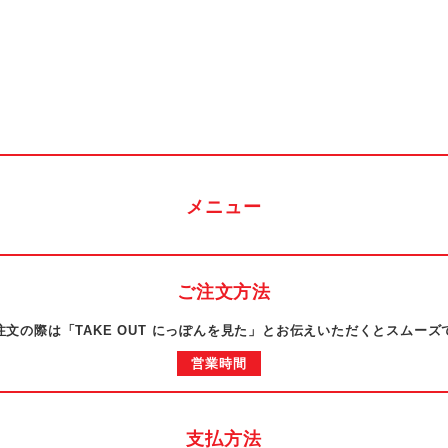
メニュー
ご注文方法
注文の際は「TAKE OUT にっぽんを見た」とお伝えいただくとスムーズ
営業時間
支払方法