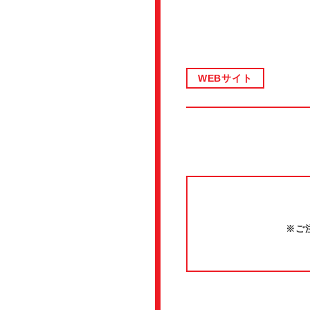
WEBサイト
※ご