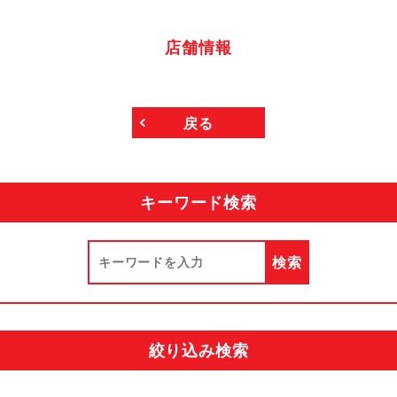
店舗情報
戻る
キーワード検索
絞り込み検索