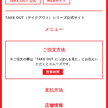
TAKE OUT 公式
WEBサイト
TAKE OUT（テイクアウト）シリーズ公式サイト
メニュー
ご注文方法
※ご注文の際は「TAKE OUT にっぽんを見た」とお伝えい
ただくとスムーズです。
営業時間
支払方法
店舗情報