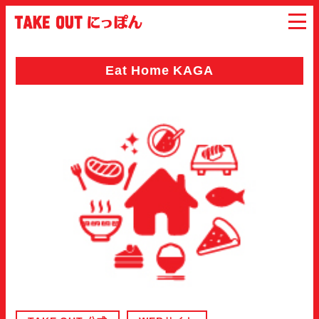
Eat Home KAGA