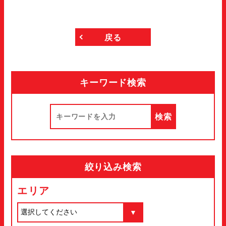
戻る
キーワード検索
絞り込み検索
エリア