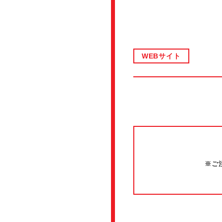
WEBサイト
※ご