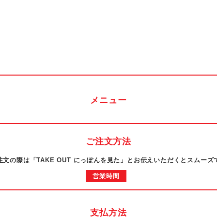
メニュー
ご注文方法
注文の際は「TAKE OUT にっぽんを見た」とお伝えいただくとスムーズ
営業時間
支払方法