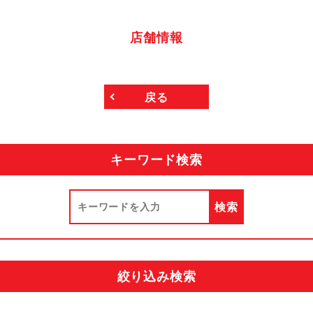
店舗情報
戻る
キーワード検索
絞り込み検索