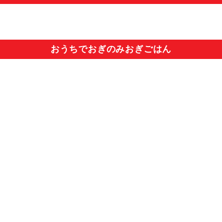
おうちでおぎのみおぎごはん