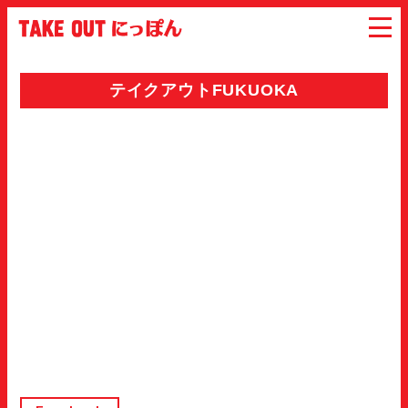
テイクアウトFUKUOKA