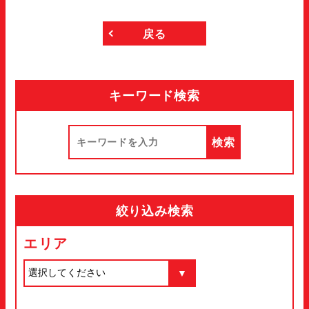
戻る
キーワード検索
絞り込み検索
エリア