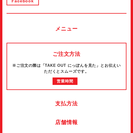
Facebook
メニュー
ご注文方法
※ご注文の際は「TAKE OUT にっぽんを見た」とお伝えい
ただくとスムーズです。
営業時間
支払方法
店舗情報