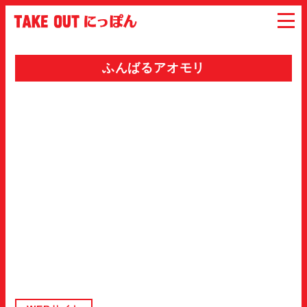
ふんばるアオモリ