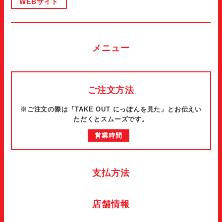
WEBサイト
メニュー
ご注文方法
※ご注文の際は「TAKE OUT にっぽんを見た」とお伝えい
ただくとスムーズです。
営業時間
支払方法
店舗情報