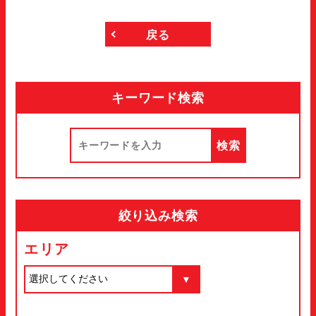
戻る
キーワード検索
絞り込み検索
エリア